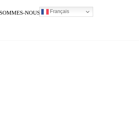
Français
 SOMMES-NOUS ?
ACTUALITÉS