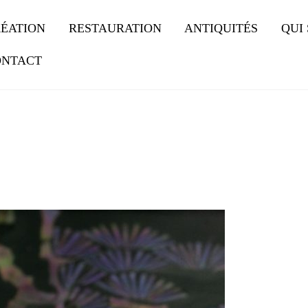
ÉATION
RESTAURATION
ANTIQUITÉS
QUI
ONTACT