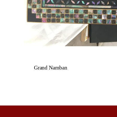
Grand Namban