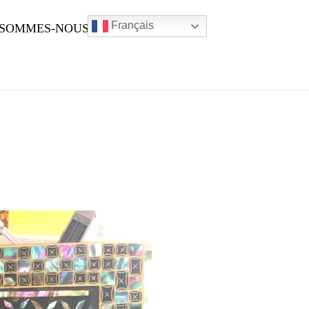
Français
 SOMMES-NOUS ?
ACTUALITÉS