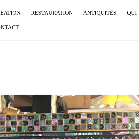
ÉATION
RESTAURATION
ANTIQUITÉS
QUI
ONTACT